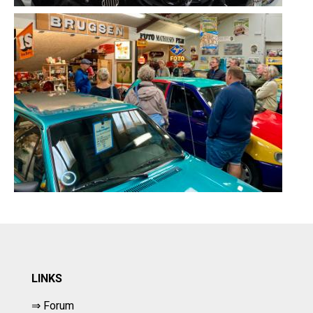
LINKS
⇒ Forum