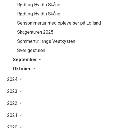
Rødt og Hvidt i Skåne
Rødt og Hvidt i Skåne
Sensommertur med oplevelser på Lolland
Skagenturen 2025
Sommertur langs Vestkysten
Sverigesturen
September
Oktober
2024
2023
2022
2021
2020