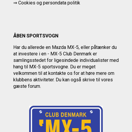
⇒
Cookies og persondata politik
ÅBEN SPORTSVOGN
Har du allerede en Mazda MX-5, eller påtænker du
at investere i en - MX-5 Club Denmark er
samlingsstedet for ligesindede individualister med
hang til MX-5 sportsvogne. Du er meget
velkommen til at kontakte os
for at høre mere om
klubbens aktiviteter.
Du kan også skrive til vores
gæste forum.