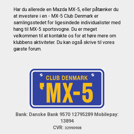
Har du allerede en Mazda MX-5, eller påtænker du
at investere i en - MX-5 Club Denmark er
samlingsstedet for ligesindede individualister med
hang til MX-5 sportsvogne. Du er meget
velkommen til at kontakte os
for at høre mere om
klubbens aktiviteter.
Du kan også skrive til vores
gæste forum.
Bank: Danske Bank 9570 12795289
Mobilepay:
13894
CVR:
32990908