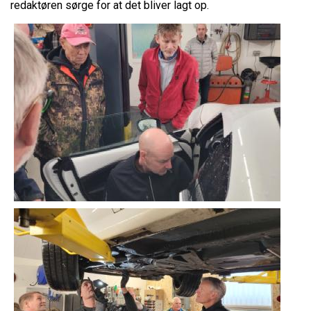
redaktøren sørge for at det bliver lagt op.