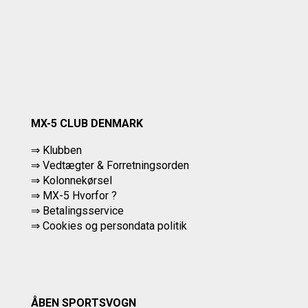
MX-5 CLUB DENMARK
⇒ Klubben
⇒ Vedtægter & Forretningsorden
⇒ Kolonnekørsel
⇒ MX-5 Hvorfor ?
⇒ Betalingsservice
⇒
Cookies og persondata politik
ÅBEN SPORTSVOGN