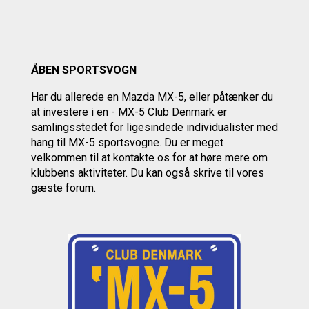
ÅBEN SPORTSVOGN
Har du allerede en Mazda MX-5, eller påtænker du
at investere i en - MX-5 Club Denmark er
samlingsstedet for ligesindede individualister med
hang til MX-5 sportsvogne. Du er meget
velkommen til at kontakte os
for at høre mere om
klubbens aktiviteter.
Du kan også skrive til vores
gæste forum.