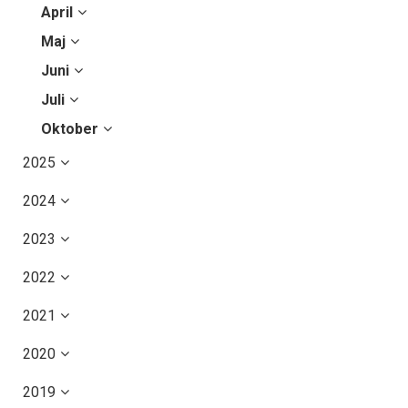
April
Maj
Juni
Juli
Oktober
2025
2024
2023
2022
2021
2020
2019