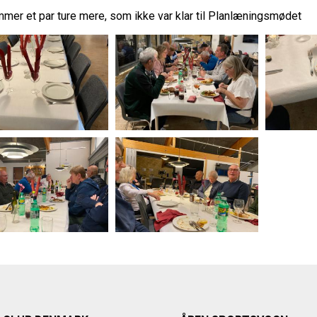
mer et par ture mere, som ikke var klar til Planlæningsmødet