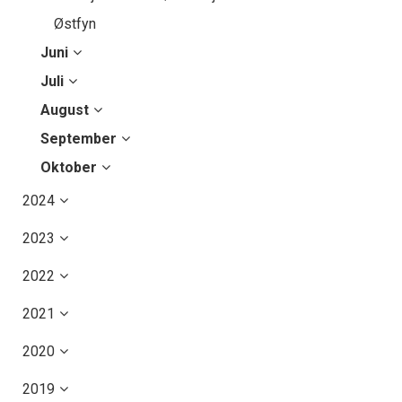
Østfyn
Juni
Juli
August
September
Oktober
2024
2023
2022
2021
2020
2019