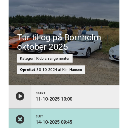
Tur til og på Bornholm
oktober 2025
Kategori: Klub arrangementer
Oprettet
: 30-10-2024 af Kim Hansen
START
11-10-2025 10:00
SLUT
14-10-2025 09:45