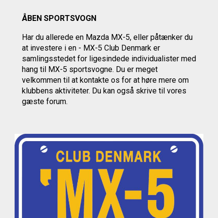
ÅBEN SPORTSVOGN
Har du allerede en Mazda MX-5, eller påtænker du
at investere i en - MX-5 Club Denmark er
samlingsstedet for ligesindede individualister med
hang til MX-5 sportsvogne. Du er meget
velkommen til at kontakte os
for at høre mere om
klubbens aktiviteter.
Du kan også skrive til vores
gæste forum.