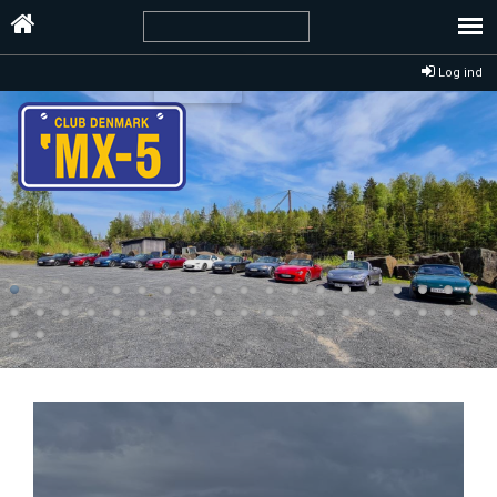
Log ind