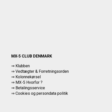
MX-5 CLUB DENMARK
⇒ Klubben
⇒ Vedtægter & Forretningsorden
⇒ Kolonnekørsel
⇒ MX-5 Hvorfor ?
⇒ Betalingsservice
⇒
Cookies og persondata politik