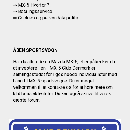
⇒ MX-5 Hvorfor ?
⇒ Betalingsservice
⇒
Cookies og persondata politik
ÅBEN SPORTSVOGN
Har du allerede en Mazda MX-5, eller påtænker du
at investere i en - MX-5 Club Denmark er
samlingsstedet for ligesindede individualister med
hang til MX-5 sportsvogne. Du er meget
velkommen til at kontakte os
for at høre mere om
klubbens aktiviteter.
Du kan også skrive til vores
gæste forum.