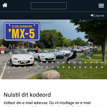
Log ind
Nulstil dit kodeord
Indtast din e-mail adresse. Du vil modtage en e-mail