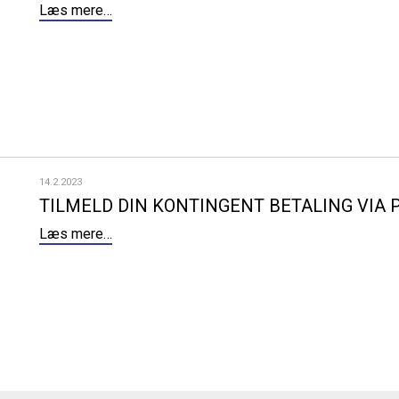
Læs mere…
14.2.2023
TILMELD DIN KONTINGENT BETALING VIA 
Læs mere…