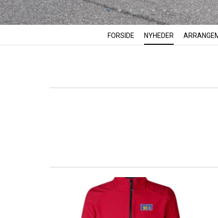
FORSIDE
NYHEDER
ARRANGE