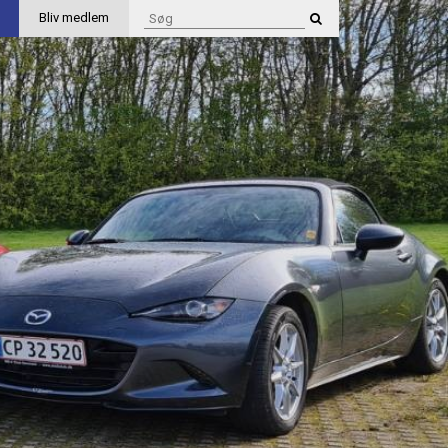
Bliv medlem