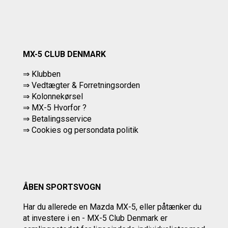
MX-5 CLUB DENMARK
⇒ Klubben
⇒ Vedtægter & Forretningsorden
⇒ Kolonnekørsel
⇒ MX-5 Hvorfor ?
⇒ Betalingsservice
⇒
Cookies og persondata politik
ÅBEN SPORTSVOGN
Har du allerede en Mazda MX-5, eller påtænker du
at investere i en - MX-5 Club Denmark er