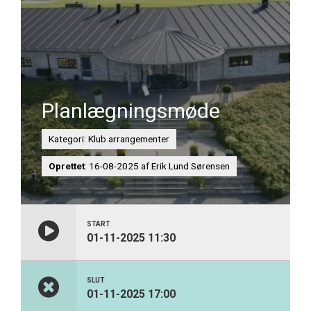
Planlægningsmøde
Kategori: Klub arrangementer
Oprettet
: 16-08-2025 af Erik Lund Sørensen
START
01-11-2025 11:30
SLUT
01-11-2025 17:00