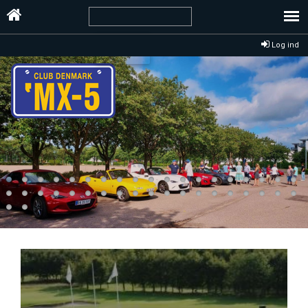
Log ind