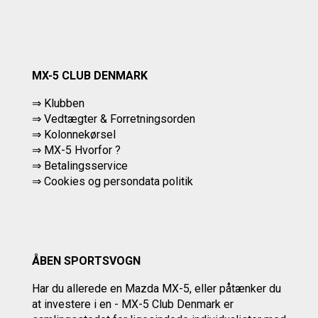
MX-5 CLUB DENMARK
⇒ Klubben
⇒ Vedtægter & Forretningsorden
⇒ Kolonnekørsel
⇒ MX-5 Hvorfor ?
⇒ Betalingsservice
⇒
Cookies og persondata politik
ÅBEN SPORTSVOGN
Har du allerede en Mazda MX-5, eller påtænker du
at investere i en - MX-5 Club Denmark er