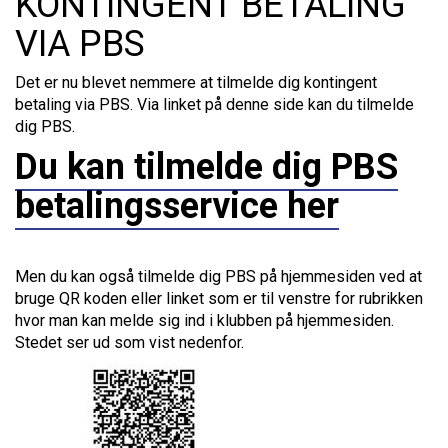
KONTINGENT BETALING
VIA PBS
Det er nu blevet nemmere at tilmelde dig kontingent
betaling via PBS. Via linket på denne side kan du tilmelde
dig PBS.
Du kan tilmelde dig PBS
betalingsservice her
Men du kan også tilmelde dig PBS på hjemmesiden ved at
bruge QR koden eller linket som er til venstre for rubrikken
hvor man kan melde sig ind i klubben på hjemmesiden.
Stedet ser ud som vist nedenfor.