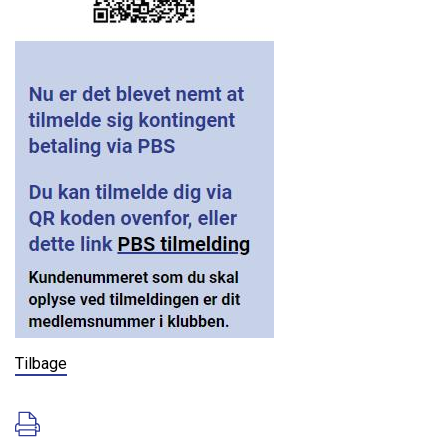
Tilbage