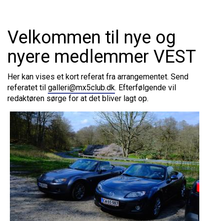
Velkommen til nye og
nyere medlemmer VEST
Her kan vises et kort referat fra arrangementet. Send
referatet til
galleri@mx5club.dk
. Efterfølgende vil
redaktøren sørge for at det bliver lagt op.