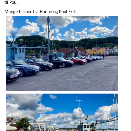
til Poul.
Mange hilsner fra Hanne og Poul Erik