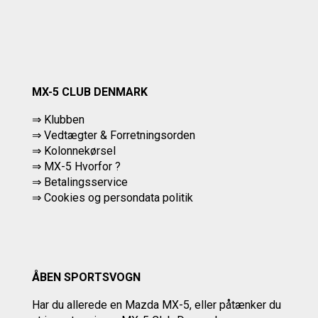
MX-5 CLUB DENMARK
⇒ Klubben
⇒ Vedtægter & Forretningsorden
⇒ Kolonnekørsel
⇒ MX-5 Hvorfor ?
⇒ Betalingsservice
⇒
Cookies og persondata politik
ÅBEN SPORTSVOGN
Har du allerede en Mazda MX-5, eller påtænker du