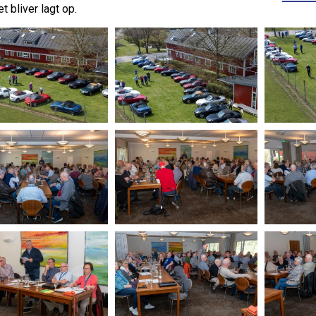
et bliver lagt op.