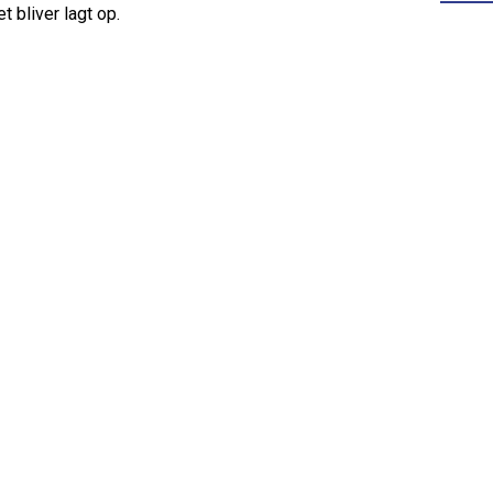
et bliver lagt op.