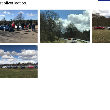
et bliver lagt op.