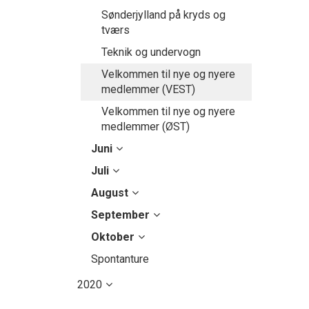
Sønderjylland på kryds og
tværs
Teknik og undervogn
Velkommen til nye og nyere
medlemmer (VEST)
Velkommen til nye og nyere
medlemmer (ØST)
Juni
Juli
August
September
Oktober
Spontanture
2020