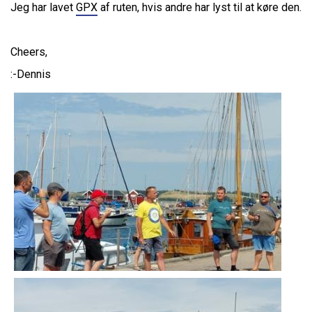
Jeg har lavet
GPX
af ruten, hvis andre har lyst til at køre den.
Cheers,
:-Dennis