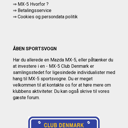
⇒ MX-5 Hvorfor ?
⇒ Betalingsservice
⇒
Cookies og persondata politik
ÅBEN SPORTSVOGN
Har du allerede en Mazda MX-5, eller påtænker du
at investere i en - MX-5 Club Denmark er
samlingsstedet for ligesindede individualister med
hang til MX-5 sportsvogne. Du er meget
velkommen til at kontakte os
for at høre mere om
klubbens aktiviteter.
Du kan også skrive til vores
gæste forum.