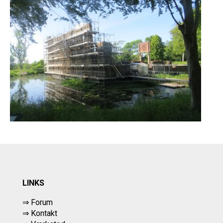
LINKS
⇒ Forum
⇒ Kontakt