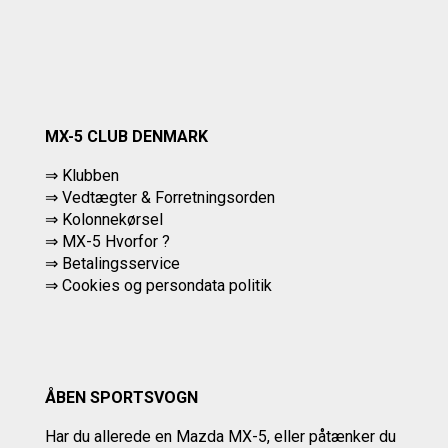
MX-5 CLUB DENMARK
⇒ Klubben
⇒ Vedtægter & Forretningsorden
⇒ Kolonnekørsel
⇒ MX-5 Hvorfor ?
⇒ Betalingsservice
⇒
Cookies og persondata politik
ÅBEN SPORTSVOGN
Har du allerede en Mazda MX-5, eller påtænker du