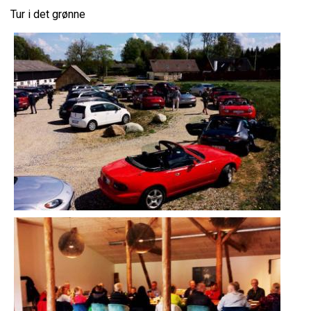
Tur i det grønne